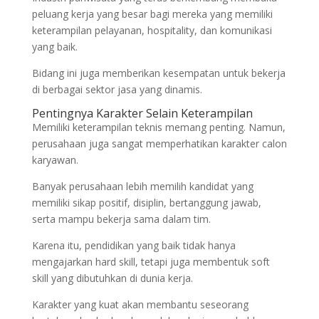
peluang kerja yang besar bagi mereka yang memiliki
keterampilan pelayanan, hospitality, dan komunikasi
yang baik.
Bidang ini juga memberikan kesempatan untuk bekerja
di berbagai sektor jasa yang dinamis.
Pentingnya Karakter Selain Keterampilan
Memiliki keterampilan teknis memang penting. Namun,
perusahaan juga sangat memperhatikan karakter calon
karyawan.
Banyak perusahaan lebih memilih kandidat yang
memiliki sikap positif, disiplin, bertanggung jawab,
serta mampu bekerja sama dalam tim.
Karena itu, pendidikan yang baik tidak hanya
mengajarkan hard skill, tetapi juga membentuk soft
skill yang dibutuhkan di dunia kerja.
Karakter yang kuat akan membantu seseorang