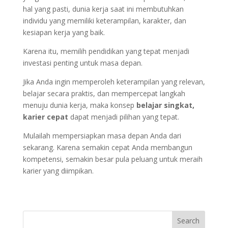
hal yang pasti, dunia kerja saat ini membutuhkan
individu yang memiliki keterampilan, karakter, dan
kesiapan kerja yang baik.
Karena itu, memilih pendidikan yang tepat menjadi
investasi penting untuk masa depan.
Jika Anda ingin memperoleh keterampilan yang relevan,
belajar secara praktis, dan mempercepat langkah
menuju dunia kerja, maka konsep
belajar singkat,
karier cepat
dapat menjadi pilihan yang tepat.
Mulailah mempersiapkan masa depan Anda dari
sekarang. Karena semakin cepat Anda membangun
kompetensi, semakin besar pula peluang untuk meraih
karier yang diimpikan.