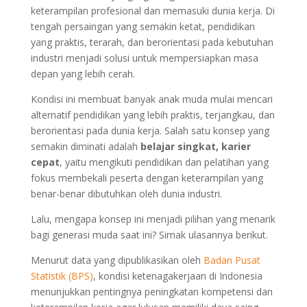
keterampilan profesional dan memasuki dunia kerja. Di
tengah persaingan yang semakin ketat, pendidikan
yang praktis, terarah, dan berorientasi pada kebutuhan
industri menjadi solusi untuk mempersiapkan masa
depan yang lebih cerah.
Kondisi ini membuat banyak anak muda mulai mencari
alternatif pendidikan yang lebih praktis, terjangkau, dan
berorientasi pada dunia kerja. Salah satu konsep yang
semakin diminati adalah
belajar singkat, karier
cepat
, yaitu mengikuti pendidikan dan pelatihan yang
fokus membekali peserta dengan keterampilan yang
benar-benar dibutuhkan oleh dunia industri.
Lalu, mengapa konsep ini menjadi pilihan yang menarik
bagi generasi muda saat ini? Simak ulasannya berikut.
Menurut data yang dipublikasikan oleh
Badan Pusat
Statistik (BPS)
, kondisi ketenagakerjaan di Indonesia
menunjukkan pentingnya peningkatan kompetensi dan