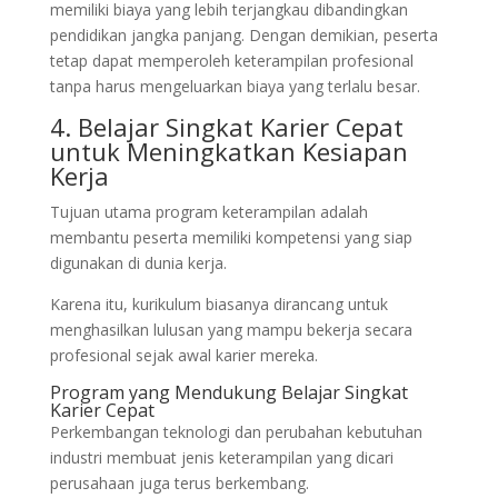
memiliki biaya yang lebih terjangkau dibandingkan
pendidikan jangka panjang. Dengan demikian, peserta
tetap dapat memperoleh keterampilan profesional
tanpa harus mengeluarkan biaya yang terlalu besar.
4. Belajar Singkat Karier Cepat
untuk Meningkatkan Kesiapan
Kerja
Tujuan utama program keterampilan adalah
membantu peserta memiliki kompetensi yang siap
digunakan di dunia kerja.
Karena itu, kurikulum biasanya dirancang untuk
menghasilkan lulusan yang mampu bekerja secara
profesional sejak awal karier mereka.
Program
yang Mendukung Belajar Singkat
Karier Cepat
Perkembangan teknologi dan perubahan kebutuhan
industri membuat jenis keterampilan yang dicari
perusahaan juga terus berkembang.