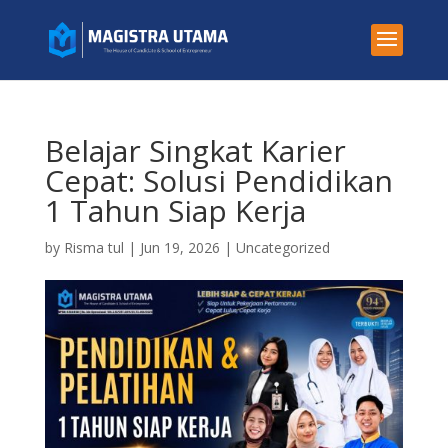
Belajar Singkat Karier
Cepat: Solusi Pendidikan
1 Tahun Siap Kerja
by
Risma tul
|
Jun 19, 2026
|
Uncategorized