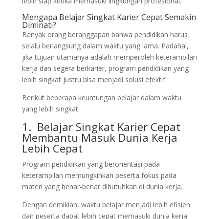
lebih siap ketika memasuki lingkungan profesional.
Mengapa Belajar Singkat Karier Cepat Semakin
Diminati?
Banyak orang beranggapan bahwa pendidikan harus
selalu berlangsung dalam waktu yang lama. Padahal,
jika tujuan utamanya adalah memperoleh keterampilan
kerja dan segera berkarier, program pendidikan yang
lebih singkat justru bisa menjadi solusi efektif.
Berikut beberapa keuntungan belajar dalam waktu
yang lebih singkat:
1. Belajar Singkat Karier Cepat
Membantu Masuk Dunia Kerja
Lebih Cepat
Program pendidikan yang berorientasi pada
keterampilan memungkinkan peserta fokus pada
materi yang benar-benar dibutuhkan di dunia kerja.
Dengan demikian, waktu belajar menjadi lebih efisien
dan peserta dapat lebih cepat memasuki dunia kerja