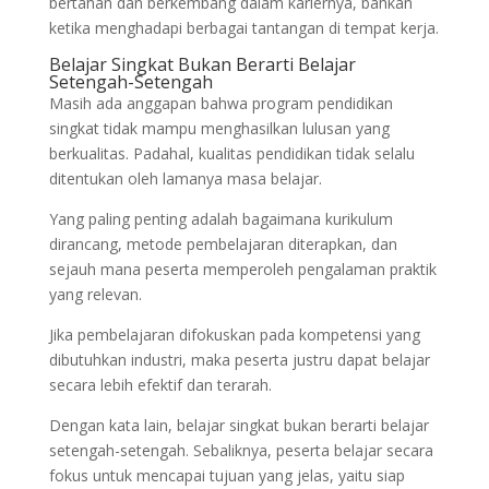
bertahan dan berkembang dalam kariernya, bahkan
ketika menghadapi berbagai tantangan di tempat kerja.
Belajar Singkat Bukan Berarti Belajar
Setengah-Setengah
Masih ada anggapan bahwa program pendidikan
singkat tidak mampu menghasilkan lulusan yang
berkualitas. Padahal, kualitas pendidikan tidak selalu
ditentukan oleh lamanya masa belajar.
Yang paling penting adalah bagaimana kurikulum
dirancang, metode pembelajaran diterapkan, dan
sejauh mana peserta memperoleh pengalaman praktik
yang relevan.
Jika pembelajaran difokuskan pada kompetensi yang
dibutuhkan industri, maka peserta justru dapat belajar
secara lebih efektif dan terarah.
Dengan kata lain, belajar singkat bukan berarti belajar
setengah-setengah. Sebaliknya, peserta belajar secara
fokus untuk mencapai tujuan yang jelas, yaitu siap