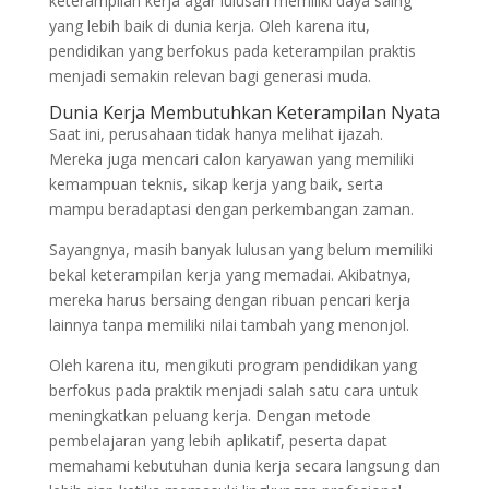
keterampilan kerja agar lulusan memiliki daya saing
yang lebih baik di dunia kerja. Oleh karena itu,
pendidikan yang berfokus pada keterampilan praktis
menjadi semakin relevan bagi generasi muda.
Dunia Kerja Membutuhkan Keterampilan Nyata
Saat ini, perusahaan tidak hanya melihat ijazah.
Mereka juga mencari calon karyawan yang memiliki
kemampuan teknis, sikap kerja yang baik, serta
mampu beradaptasi dengan perkembangan zaman.
Sayangnya, masih banyak lulusan yang belum memiliki
bekal keterampilan kerja yang memadai. Akibatnya,
mereka harus bersaing dengan ribuan pencari kerja
lainnya tanpa memiliki nilai tambah yang menonjol.
Oleh karena itu, mengikuti program pendidikan yang
berfokus pada praktik menjadi salah satu cara untuk
meningkatkan peluang kerja. Dengan metode
pembelajaran yang lebih aplikatif, peserta dapat
memahami kebutuhan dunia kerja secara langsung dan