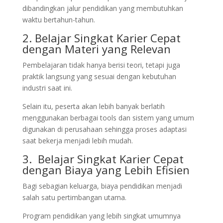
dibandingkan jalur pendidikan yang membutuhkan
waktu bertahun-tahun.
2. Belajar Singkat Karier Cepat
dengan Materi yang Relevan
Pembelajaran tidak hanya berisi teori, tetapi juga
praktik langsung yang sesuai dengan kebutuhan
industri saat ini.
Selain itu, peserta akan lebih banyak berlatih
menggunakan berbagai tools dan sistem yang umum
digunakan di perusahaan sehingga proses adaptasi
saat bekerja menjadi lebih mudah.
3. Belajar Singkat Karier Cepat
dengan Biaya yang Lebih Efisien
Bagi sebagian keluarga, biaya pendidikan menjadi
salah satu pertimbangan utama.
Program pendidikan yang lebih singkat umumnya