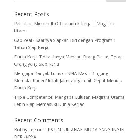
Recent Posts
Pelatihan Microsoft Office untuk Kerja | Magistra
Utama
Gap Year? Saatnya Siapkan Diri dengan Program 1
Tahun Siap Kerja
Dunia Kerja Tidak Hanya Mencari Orang Pintar, Tetapi
Orang yang Siap Kerja
Mengapa Banyak Lulusan SMA Masih Bingung
Memulai Karier? Inilah Jalan yang Lebih Cepat Menuju
Dunia Kerja
Triple Competence: Mengapa Lulusan Magistra Utama
Lebih Siap Memasuki Dunia Kerja?
Recent Comments
Bobby Lee
on
TIPS UNTUK ANAK MUDA YANG INGIN
BERKARYA