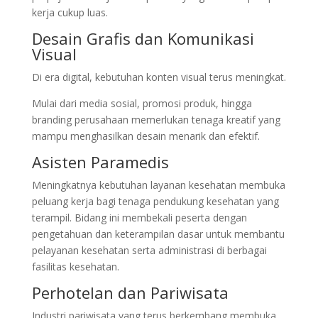
kerja cukup luas.
Desain Grafis dan Komunikasi
Visual
Di era digital, kebutuhan konten visual terus meningkat.
Mulai dari media sosial, promosi produk, hingga
branding perusahaan memerlukan tenaga kreatif yang
mampu menghasilkan desain menarik dan efektif.
Asisten Paramedis
Meningkatnya kebutuhan layanan kesehatan membuka
peluang kerja bagi tenaga pendukung kesehatan yang
terampil. Bidang ini membekali peserta dengan
pengetahuan dan keterampilan dasar untuk membantu
pelayanan kesehatan serta administrasi di berbagai
fasilitas kesehatan.
Perhotelan dan Pariwisata
Industri pariwisata yang terus berkembang membuka