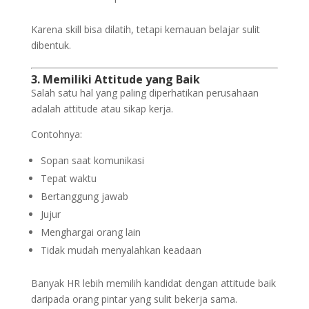
Karena skill bisa dilatih, tetapi kemauan belajar sulit
dibentuk.
3. Memiliki Attitude yang Baik
Salah satu hal yang paling diperhatikan perusahaan
adalah attitude atau sikap kerja.
Contohnya:
Sopan saat komunikasi
Tepat waktu
Bertanggung jawab
Jujur
Menghargai orang lain
Tidak mudah menyalahkan keadaan
Banyak HR lebih memilih kandidat dengan attitude baik
daripada orang pintar yang sulit bekerja sama.