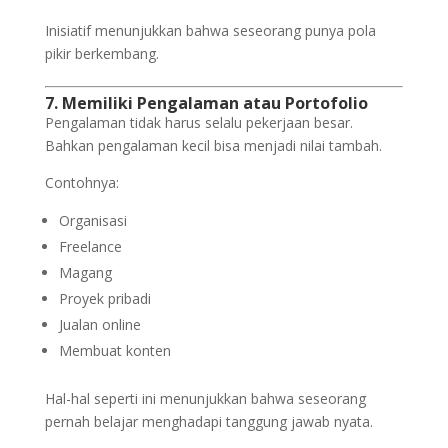
Inisiatif menunjukkan bahwa seseorang punya pola
pikir berkembang.
7. Memiliki Pengalaman atau Portofolio
Pengalaman tidak harus selalu pekerjaan besar.
Bahkan pengalaman kecil bisa menjadi nilai tambah.
Contohnya:
Organisasi
Freelance
Magang
Proyek pribadi
Jualan online
Membuat konten
Hal-hal seperti ini menunjukkan bahwa seseorang
pernah belajar menghadapi tanggung jawab nyata.