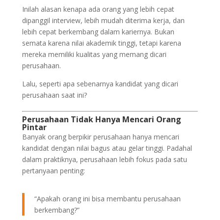
Inilah alasan kenapa ada orang yang lebih cepat
dipanggil interview, lebih mudah diterima kerja, dan
lebih cepat berkembang dalam kariernya. Bukan
semata karena nilai akademik tinggi, tetapi karena
mereka memiliki kualitas yang memang dicari
perusahaan.
Lalu, seperti apa sebenarnya kandidat yang dicari
perusahaan saat ini?
Perusahaan Tidak Hanya Mencari Orang
Pintar
Banyak orang berpikir perusahaan hanya mencari
kandidat dengan nilai bagus atau gelar tinggi. Padahal
dalam praktiknya, perusahaan lebih fokus pada satu
pertanyaan penting:
“Apakah orang ini bisa membantu perusahaan
berkembang?”