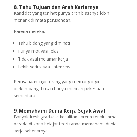
8. Tahu Tujuan dan Arah Kariernya
Kandidat yang terlihat punya arah biasanya lebih
menarik di mata perusahaan.
Karena mereka:
Tahu bidang yang diminati
Punya motivasi jelas
Tidak asal melamar kerja
Lebih serius saat interview
Perusahaan ingin orang yang memang ingin
berkembang, bukan hanya mencari pekerjaan
sementara.
9. Memahami Dunia Kerja Sejak Awal
Banyak fresh graduate kesulitan karena terlalu lama
berada di zona belajar teori tanpa memahami dunia
kerja sebenarnya.