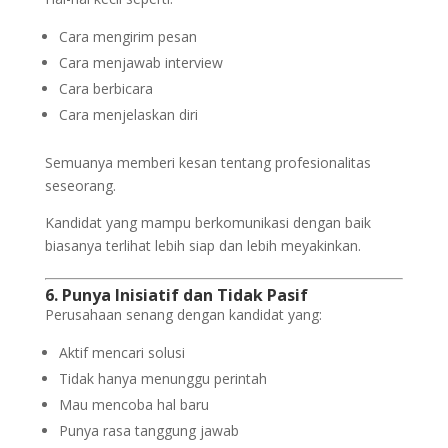
Cara mengirim pesan
Cara menjawab interview
Cara berbicara
Cara menjelaskan diri
Semuanya memberi kesan tentang profesionalitas
seseorang.
Kandidat yang mampu berkomunikasi dengan baik
biasanya terlihat lebih siap dan lebih meyakinkan.
6. Punya Inisiatif dan Tidak Pasif
Perusahaan senang dengan kandidat yang:
Aktif mencari solusi
Tidak hanya menunggu perintah
Mau mencoba hal baru
Punya rasa tanggung jawab