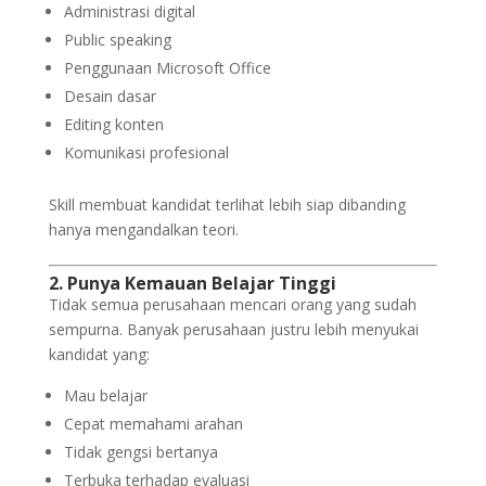
Administrasi digital
Public speaking
Penggunaan Microsoft Office
Desain dasar
Editing konten
Komunikasi profesional
Skill membuat kandidat terlihat lebih siap dibanding
hanya mengandalkan teori.
2. Punya Kemauan Belajar Tinggi
Tidak semua perusahaan mencari orang yang sudah
sempurna. Banyak perusahaan justru lebih menyukai
kandidat yang:
Mau belajar
Cepat memahami arahan
Tidak gengsi bertanya
Terbuka terhadap evaluasi