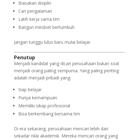
Biasakan disiplin
Cari pengalaman
Latih kerja sama tim
Bangun mindset bertumbuh
Jangan tunggu lulus baru mulai belajar.
Penutup
Menjadi kandidat yang dicari perusahaan bukan soal
menjadi orang paling sempurna. Yang paling penting
adalah menjadi pribadi yang:
Siap belajar
Punya kemampuan
Memiliki sikap profesional
Bisa berkembang bersama tim
Di era sekarang, perusahaan mencari lebih dari
sekadar nilai akademik. Mereka mencari orang yang