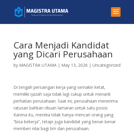
Cara Menjadi Kandidat
yang Dicari Perusahaan
by
MAGISTRA UTAMA
|
May 13, 2026
|
Uncategorized
Di tengah persaingan kerja yang semakin ketat,
memiliki ijazah saja tidak lagi cukup untuk menarik
perhatian perusahaan. Saat ini, perusahaan menerima
ratusan bahkan ribuan lamaran untuk satu posisi.
Karena itu, mereka tidak hanya mencari orang yang
“bisa bekerja”, tetapi juga kandidat yang benar-benar
memberi nilai bagi tim dan perusahaan.