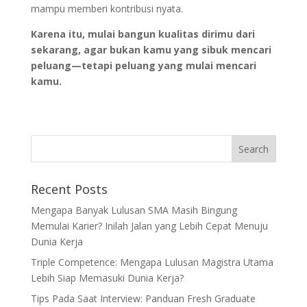
mampu memberi kontribusi nyata.
Karena itu, mulai bangun kualitas dirimu dari
sekarang, agar bukan kamu yang sibuk mencari
peluang—tetapi peluang yang mulai mencari
kamu.
Recent Posts
Mengapa Banyak Lulusan SMA Masih Bingung
Memulai Karier? Inilah Jalan yang Lebih Cepat Menuju
Dunia Kerja
Triple Competence: Mengapa Lulusan Magistra Utama
Lebih Siap Memasuki Dunia Kerja?
Tips Pada Saat Interview: Panduan Fresh Graduate