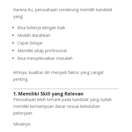
Karena itu, perusahaan cenderung memilih kandidat
yang:
Bisa bekerja dengan baik
Mudah diarahkan
Cepat belajar
Memiliki sikap profesional
Bisa menyelesaikan masalah
Artinya, kualitas diri menjadi faktor yang sangat
penting.
1. Memiliki Skill yang Relevan
Perusahaan lebih tertarik pada kandidat yang sudah
memiliki kemampuan dasar sesuai kebutuhan
pekerjaan.
Misalnya: