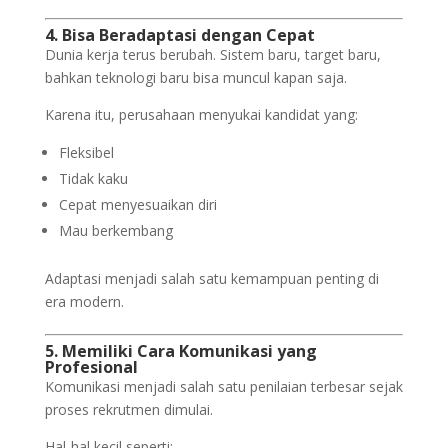
4. Bisa Beradaptasi dengan Cepat
Dunia kerja terus berubah. Sistem baru, target baru,
bahkan teknologi baru bisa muncul kapan saja.
Karena itu, perusahaan menyukai kandidat yang:
Fleksibel
Tidak kaku
Cepat menyesuaikan diri
Mau berkembang
Adaptasi menjadi salah satu kemampuan penting di
era modern.
5. Memiliki Cara Komunikasi yang
Profesional
Komunikasi menjadi salah satu penilaian terbesar sejak
proses rekrutmen dimulai.
Hal-hal kecil seperti: