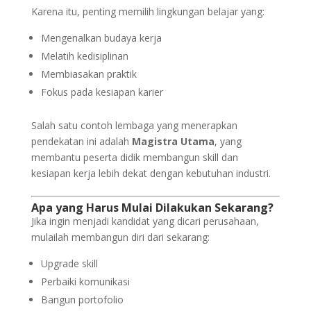
Karena itu, penting memilih lingkungan belajar yang:
Mengenalkan budaya kerja
Melatih kedisiplinan
Membiasakan praktik
Fokus pada kesiapan karier
Salah satu contoh lembaga yang menerapkan
pendekatan ini adalah
Magistra Utama
, yang
membantu peserta didik membangun skill dan
kesiapan kerja lebih dekat dengan kebutuhan industri.
Apa yang Harus Mulai Dilakukan Sekarang?
Jika ingin menjadi kandidat yang dicari perusahaan,
mulailah membangun diri dari sekarang:
Upgrade skill
Perbaiki komunikasi
Bangun portofolio