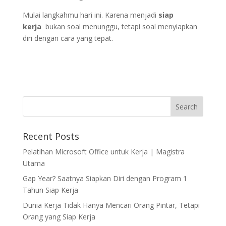
Mulai langkahmu hari ini. Karena menjadi
siap
kerja
bukan soal menunggu, tetapi soal menyiapkan
diri dengan cara yang tepat.
Recent Posts
Pelatihan Microsoft Office untuk Kerja | Magistra
Utama
Gap Year? Saatnya Siapkan Diri dengan Program 1
Tahun Siap Kerja
Dunia Kerja Tidak Hanya Mencari Orang Pintar, Tetapi
Orang yang Siap Kerja