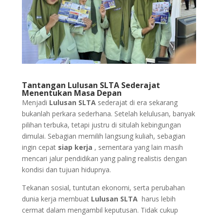
Tantangan Lulusan SLTA Sederajat
Menentukan Masa Depan
Menjadi
Lulusan SLTA
sederajat di era sekarang
bukanlah perkara sederhana. Setelah kelulusan, banyak
pilihan terbuka, tetapi justru di situlah kebingungan
dimulai. Sebagian memilih langsung kuliah, sebagian
ingin cepat
siap kerja
, sementara yang lain masih
mencari jalur pendidikan yang paling realistis dengan
kondisi dan tujuan hidupnya.
Tekanan sosial, tuntutan ekonomi, serta perubahan
dunia kerja membuat
Lulusan SLTA
harus lebih
cermat dalam mengambil keputusan. Tidak cukup