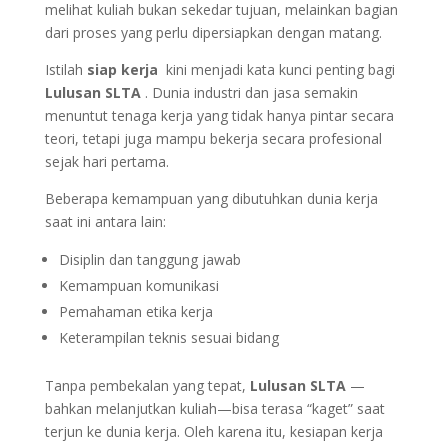
melihat kuliah bukan sekedar tujuan, melainkan bagian
dari proses yang perlu dipersiapkan dengan matang.
Istilah
siap kerja
kini menjadi kata kunci penting bagi
Lulusan SLTA
. Dunia industri dan jasa semakin
menuntut tenaga kerja yang tidak hanya pintar secara
teori, tetapi juga mampu bekerja secara profesional
sejak hari pertama.
Beberapa kemampuan yang dibutuhkan dunia kerja
saat ini antara lain:
Disiplin dan tanggung jawab
Kemampuan komunikasi
Pemahaman etika kerja
Keterampilan teknis sesuai bidang
Tanpa pembekalan yang tepat,
Lulusan SLTA
—
bahkan melanjutkan kuliah—bisa terasa “kaget” saat
terjun ke dunia kerja. Oleh karena itu, kesiapan kerja