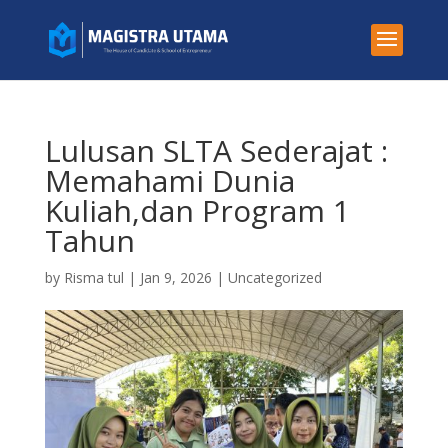
Lulusan SLTA Sederajat :
Memahami Dunia
Kuliah,dan Program 1
Tahun
by
Risma tul
|
Jan 9, 2026
|
Uncategorized