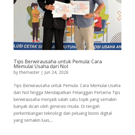
Tips Berwirausaha untuk Pemula: Cara
Memulai Usaha dari Nol
by
themaster
|
Jun 24, 2026
Tips Berwirausaha untuk Pemula: Cara Memulai Usaha
dari Nol hingga Mendapatkan Pelanggan Pertama Tips
berwirausaha menjadi salah satu topik yang semakin
banyak dicari oleh generasi muda. Di tengah
perkembangan teknologi dan peluang bisnis digital
yang semakin luas,...