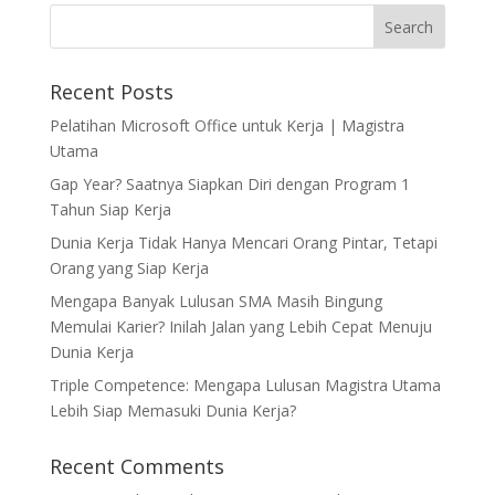
Recent Posts
Pelatihan Microsoft Office untuk Kerja | Magistra
Utama
Gap Year? Saatnya Siapkan Diri dengan Program 1
Tahun Siap Kerja
Dunia Kerja Tidak Hanya Mencari Orang Pintar, Tetapi
Orang yang Siap Kerja
Mengapa Banyak Lulusan SMA Masih Bingung
Memulai Karier? Inilah Jalan yang Lebih Cepat Menuju
Dunia Kerja
Triple Competence: Mengapa Lulusan Magistra Utama
Lebih Siap Memasuki Dunia Kerja?
Recent Comments