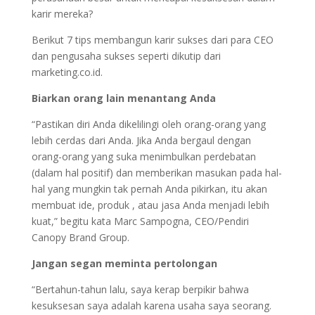
karir mereka?
Berikut 7 tips membangun karir sukses dari para CEO
dan pengusaha sukses seperti dikutip dari
marketing.co.id.
Biarkan orang lain menantang Anda
“Pastikan diri Anda dikelilingi oleh orang-orang yang
lebih cerdas dari Anda. Jika Anda bergaul dengan
orang-orang yang suka menimbulkan perdebatan
(dalam hal positif) dan memberikan masukan pada hal-
hal yang mungkin tak pernah Anda pikirkan, itu akan
membuat ide, produk , atau jasa Anda menjadi lebih
kuat,” begitu kata Marc Sampogna, CEO/Pendiri
Canopy Brand Group.
Jangan segan meminta pertolongan
“Bertahun-tahun lalu, saya kerap berpikir bahwa
kesuksesan saya adalah karena usaha saya seorang.