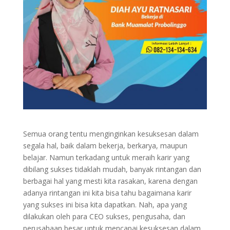
Semua orang tentu menginginkan kesuksesan dalam
segala hal, baik dalam bekerja, berkarya, maupun
belajar. Namun terkadang untuk meraih karir yang
dibilang sukses tidaklah mudah, banyak rintangan dan
berbagai hal yang mesti kita rasakan, karena dengan
adanya rintangan ini kita bisa tahu bagaimana karir
yang sukses ini bisa kita dapatkan. Nah, apa yang
dilakukan oleh para CEO sukses, pengusaha, dan
perusahaan besar untuk mencapai kesuksesan dalam