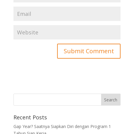
Recent Posts
Gap Year? Saatnya Siapkan Diri dengan Program 1
Tahun Siap Kerja