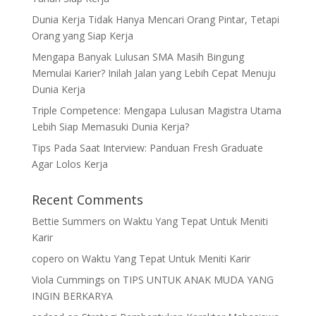
Dunia Kerja Tidak Hanya Mencari Orang Pintar, Tetapi
Orang yang Siap Kerja
Mengapa Banyak Lulusan SMA Masih Bingung
Memulai Karier? Inilah Jalan yang Lebih Cepat Menuju
Dunia Kerja
Triple Competence: Mengapa Lulusan Magistra Utama
Lebih Siap Memasuki Dunia Kerja?
Tips Pada Saat Interview: Panduan Fresh Graduate
Agar Lolos Kerja
Recent Comments
Bettie Summers
on
Waktu Yang Tepat Untuk Meniti
Karir
copero
on
Waktu Yang Tepat Untuk Meniti Karir
Viola Cummings
on
TIPS UNTUK ANAK MUDA YANG
INGIN BERKARYA