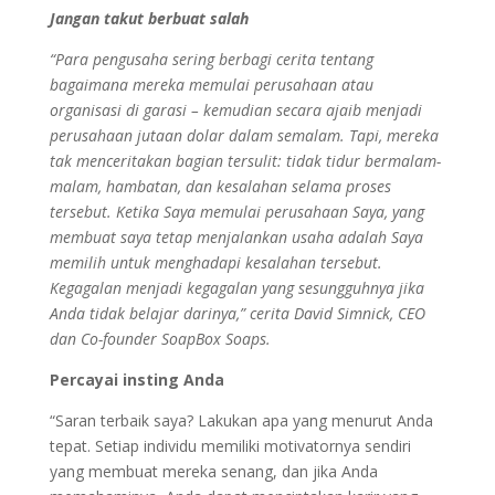
Jangan takut berbuat salah
“Para pengusaha sering berbagi cerita tentang
bagaimana mereka memulai perusahaan atau
organisasi di garasi – kemudian secara ajaib menjadi
perusahaan jutaan dolar dalam semalam. Tapi, mereka
tak menceritakan bagian tersulit: tidak tidur bermalam-
malam, hambatan, dan kesalahan selama proses
tersebut. Ketika Saya memulai perusahaan Saya, yang
membuat saya tetap menjalankan usaha adalah Saya
memilih untuk menghadapi kesalahan tersebut.
Kegagalan menjadi kegagalan yang sesungguhnya jika
Anda tidak belajar darinya,” cerita David Simnick, CEO
dan Co-founder
SoapBox Soaps.
Percayai insting Anda
“Saran terbaik saya? Lakukan apa yang menurut Anda
tepat. Setiap individu memiliki motivatornya sendiri
yang membuat mereka senang, dan jika Anda